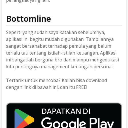
Bottomline
Seperti yang sudah saya katakan sebelumnya,
aplikasi ini begitu mudah digunakan. Tampilannya
sangat bersahabat terhadap pemula yang belum
terlalu tau tentang istilah-istilah keuangan. Aplikasi
ini sangatlah berguna bro dan mampu mengedukasi
kita pentingnya management keuangan personal.
Tertarik untuk mencoba? Kalian bisa download
dengan link di bawah ini, dan itu FREE!