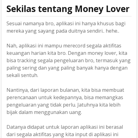
Sekilas tentang Money Lover
Sesuai namanya bro, aplikasi ini hanya khusus bagi
mereka yang sayang pada duitnya sendiri.. hehe..
Nah, aplikasi ini mampu merecord segala aktifitas
keuangan harian kita bro. Dengan money lover, kita
bisa tracking segala pengeluaran bro, termasuk yang
paling sering dan yang paling banyak hanya dengan
sekali sentuh.
Nantinya, dari laporan bulanan, kita bisa membuat
perencanaan untuk kedepannya, bisa memangkas
pengeluaran yang tidak perlu. Jatuhnya kita lebih
bijak dalam menggunakan uang.
Datanya didapat untuk laporan aplikasi ini berasal
dari segala aktifitas yang kita input di aplikasi ini