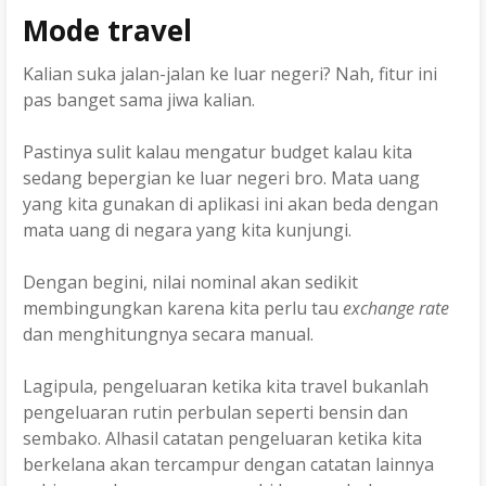
Mode travel
Kalian suka jalan-jalan ke luar negeri? Nah, fitur ini
pas banget sama jiwa kalian.
Pastinya sulit kalau mengatur budget kalau kita
sedang bepergian ke luar negeri bro. Mata uang
yang kita gunakan di aplikasi ini akan beda dengan
mata uang di negara yang kita kunjungi.
Dengan begini, nilai nominal akan sedikit
membingungkan karena kita perlu tau
exchange rate
dan menghitungnya secara manual.
Lagipula, pengeluaran ketika kita travel bukanlah
pengeluaran rutin perbulan seperti bensin dan
sembako. Alhasil catatan pengeluaran ketika kita
berkelana akan tercampur dengan catatan lainnya