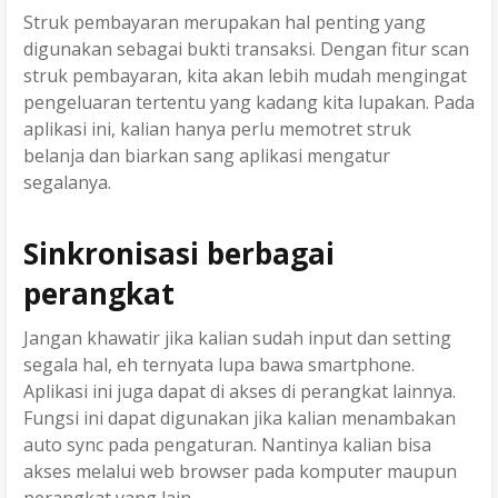
Struk pembayaran merupakan hal penting yang
digunakan sebagai bukti transaksi. Dengan fitur scan
struk pembayaran, kita akan lebih mudah mengingat
pengeluaran tertentu yang kadang kita lupakan. Pada
aplikasi ini, kalian hanya perlu memotret struk
belanja dan biarkan sang aplikasi mengatur
segalanya.
Sinkronisasi berbagai
perangkat
Jangan khawatir jika kalian sudah input dan setting
segala hal, eh ternyata lupa bawa smartphone.
Aplikasi ini juga dapat di akses di perangkat lainnya.
Fungsi ini dapat digunakan jika kalian menambakan
auto sync pada pengaturan. Nantinya kalian bisa
akses melalui web browser pada komputer maupun
perangkat yang lain.