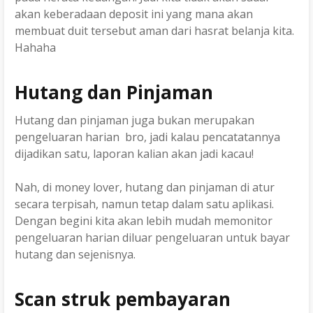
akan keberadaan deposit ini yang mana akan
membuat duit tersebut aman dari hasrat belanja kita.
Hahaha
Hutang dan Pinjaman
Hutang dan pinjaman juga bukan merupakan
pengeluaran harian bro, jadi kalau pencatatannya
dijadikan satu, laporan kalian akan jadi kacau!
Nah, di money lover, hutang dan pinjaman di atur
secara terpisah, namun tetap dalam satu aplikasi.
Dengan begini kita akan lebih mudah memonitor
pengeluaran harian diluar pengeluaran untuk bayar
hutang dan sejenisnya.
Scan struk pembayaran