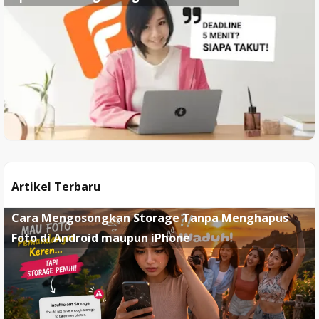
Artikel Terbaru
Cara Mengosongkan Storage Tanpa Menghapus
Foto di Android maupun iPhone