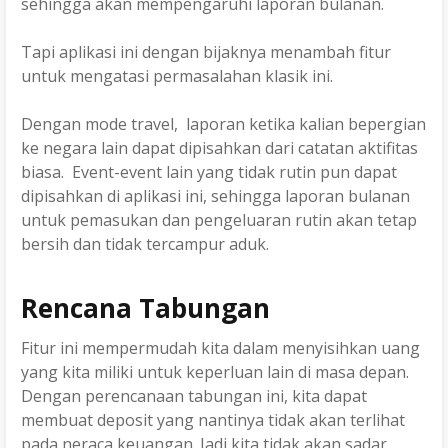
sehingga akan mempengaruhi laporan bulanan.
Tapi aplikasi ini dengan bijaknya menambah fitur
untuk mengatasi permasalahan klasik ini.
Dengan mode travel, laporan ketika kalian bepergian
ke negara lain dapat dipisahkan dari catatan aktifitas
biasa. Event-event lain yang tidak rutin pun dapat
dipisahkan di aplikasi ini, sehingga laporan bulanan
untuk pemasukan dan pengeluaran rutin akan tetap
bersih dan tidak tercampur aduk.
Rencana Tabungan
Fitur ini mempermudah kita dalam menyisihkan uang
yang kita miliki untuk keperluan lain di masa depan.
Dengan perencanaan tabungan ini, kita dapat
membuat deposit yang nantinya tidak akan terlihat
pada neraca keuangan. Jadi kita tidak akan sadar