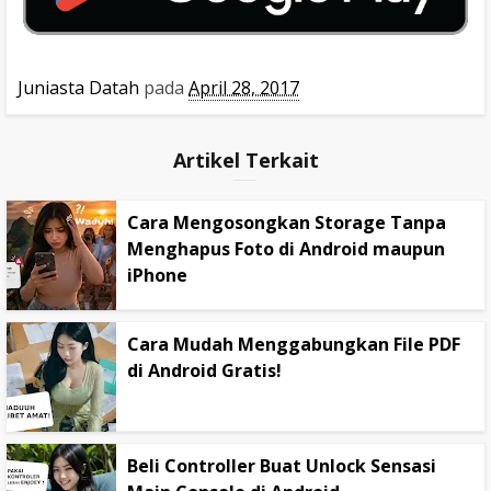
Juniasta Datah
pada
April 28, 2017
Artikel Terkait
Cara Mengosongkan Storage Tanpa
Menghapus Foto di Android maupun
iPhone
Cara Mudah Menggabungkan File PDF
di Android Gratis!
Beli Controller Buat Unlock Sensasi