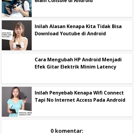
Main Console di Android
Inilah Alasan Kenapa Kita Tidak Bisa
Download Youtube di Android
Cara Mengubah HP Android Menjadi
Efek Gitar Elektrik Minim Latency
Inilah Penyebab Kenapa Wifi Connect
Tapi No Internet Access Pada Android
0 komentar: