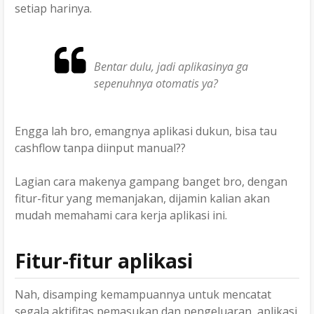
setiap harinya.
Bentar dulu, jadi aplikasinya ga
sepenuhnya otomatis ya?
Engga lah bro, emangnya aplikasi dukun, bisa tau
cashflow tanpa diinput manual??
Lagian cara makenya gampang banget bro, dengan
fitur-fitur yang memanjakan, dijamin kalian akan
mudah memahami cara kerja aplikasi ini.
Fitur-fitur aplikasi
Nah, disamping kemampuannya untuk mencatat
segala aktifitas pemasukan dan pengeluaran, aplikasi