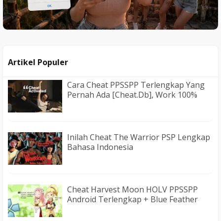
Artikel Populer
Cara Cheat PPSSPP Terlengkap Yang
Pernah Ada [Cheat.db], Work 100%
Inilah Cheat The Warrior PSP Lengkap
Bahasa Indonesia
Cheat Harvest Moon HOLV PPSSPP
Android Terlengkap + Blue Feather