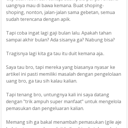
uangnya mau di bawa kemana. Buat shoping-
shoping, nonton, jalan-jalan sama gebetan, semua
sudah terencana dengan apik.
Tapi coba ingat lagi gaji bulan lalu. Apakah tahan
sampai akhir bulan? Ada sisanya ga? Nabung bisa?
Tragisnya lagi kita ga tau itu duit kemana aja..
Saya tau bro, tapi mereka yang biasanya nyasar ke
artikel ini pasti memiliki masalah dengan pengelolaan
uang bro, ga tau sih kalau kalian.
Tapi tenang bro, untungnya kali ini saya datang
dengan "trik ampuh super manfaat" untuk mengelola
pemasukan dan pengeluaran kalian.
Memang sih ga bakal menambah pemasukan (gile aje