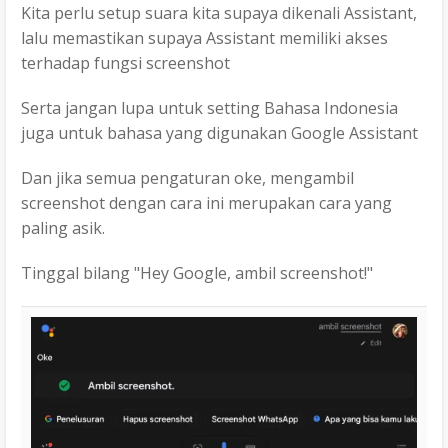
Kita perlu setup suara kita supaya dikenali Assistant,
lalu memastikan supaya Assistant memiliki akses
terhadap fungsi screenshot
Serta jangan lupa untuk setting Bahasa Indonesia
juga untuk bahasa yang digunakan Google Assistant
Dan jika semua pengaturan oke, mengambil
screenshot dengan cara ini merupakan cara yang
paling asik.
Tinggal bilang "Hey Google, ambil screenshot!"