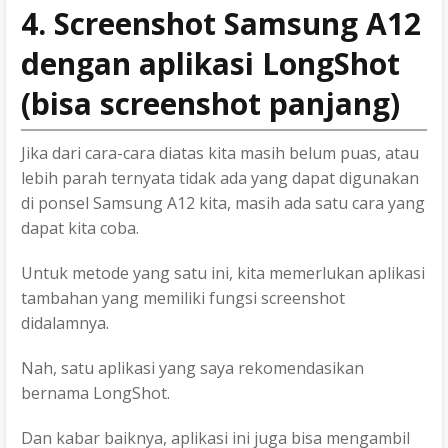
4. Screenshot Samsung A12
dengan aplikasi LongShot
(bisa screenshot panjang)
Jika dari cara-cara diatas kita masih belum puas, atau
lebih parah ternyata tidak ada yang dapat digunakan
di ponsel Samsung A12 kita, masih ada satu cara yang
dapat kita coba.
Untuk metode yang satu ini, kita memerlukan aplikasi
tambahan yang memiliki fungsi screenshot
didalamnya.
Nah, satu aplikasi yang saya rekomendasikan
bernama LongShot.
Dan kabar baiknya, aplikasi ini juga bisa mengambil