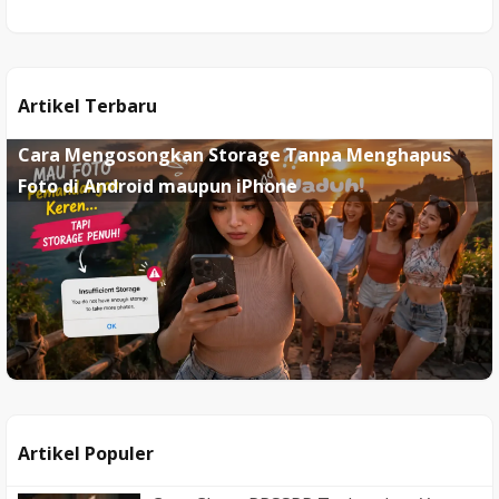
Artikel Terbaru
Cara Mengosongkan Storage Tanpa Menghapus
Foto di Android maupun iPhone
Artikel Populer