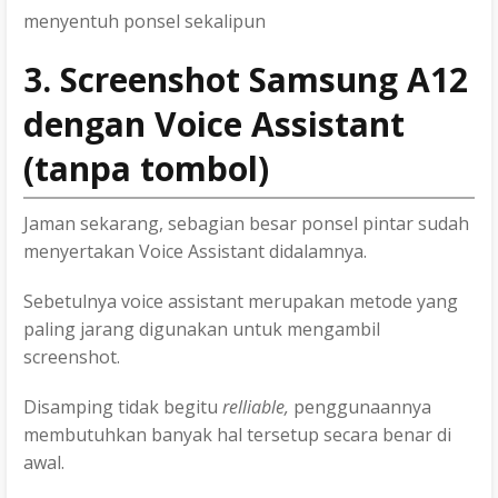
menyentuh ponsel sekalipun
3. Screenshot Samsung A12
dengan Voice Assistant
(tanpa tombol)
Jaman sekarang, sebagian besar ponsel pintar sudah
menyertakan Voice Assistant didalamnya.
Sebetulnya voice assistant merupakan metode yang
paling jarang digunakan untuk mengambil
screenshot.
Disamping tidak begitu
relliable,
penggunaannya
membutuhkan banyak hal tersetup secara benar di
awal.