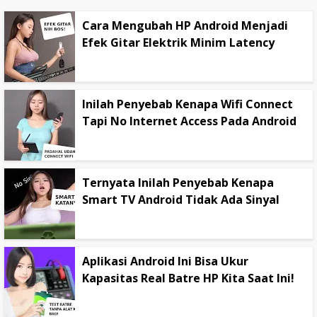
Cara Mengubah HP Android Menjadi
Efek Gitar Elektrik Minim Latency
Inilah Penyebab Kenapa Wifi Connect
Tapi No Internet Access Pada Android
Ternyata Inilah Penyebab Kenapa
Smart TV Android Tidak Ada Sinyal
Aplikasi Android Ini Bisa Ukur
Kapasitas Real Batre HP Kita Saat Ini!