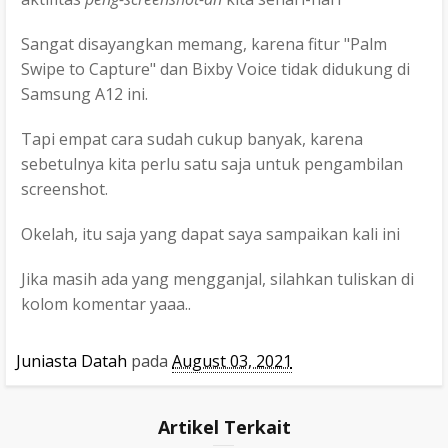
Sangat disayangkan memang, karena fitur "Palm
Swipe to Capture" dan Bixby Voice tidak didukung di
Samsung A12 ini.
Tapi empat cara sudah cukup banyak, karena
sebetulnya kita perlu satu saja untuk pengambilan
screenshot.
Okelah, itu saja yang dapat saya sampaikan kali ini
Jika masih ada yang mengganjal, silahkan tuliskan di
kolom komentar yaaa..
Juniasta Datah
pada
August 03, 2021
Artikel Terkait