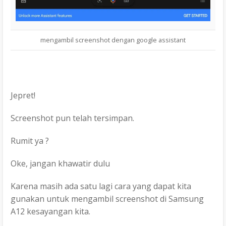
mengambil screenshot dengan google assistant
Jepret!
Screenshot pun telah tersimpan.
Rumit ya ?
Oke, jangan khawatir dulu
Karena masih ada satu lagi cara yang dapat kita
gunakan untuk mengambil screenshot di Samsung
A12 kesayangan kita.