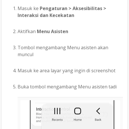
Masuk ke
Pengaturan > Aksesibilitas >
Interaksi dan Kecekatan
Aktifkan
Menu Asisten
Tombol mengambang Menu asisten akan
muncul
Masuk ke area layar yang ingin di screenshot
Buka tombol mengambang Menu asisten tadi