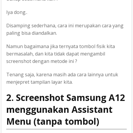
Iya dong..
Disamping sederhana, cara ini merupakan cara yang
paling bisa diandalkan.
Namun bagaimana jika ternyata tombol fisik kita
bermasalah, dan kita tidak dapat mengambil
screenshot dengan metode ini ?
Tenang saja, karena masih ada cara lainnya untuk
menjepret tampilan layar kita.
2. Screenshot Samsung A12
menggunakan Assistant
Menu (tanpa tombol)