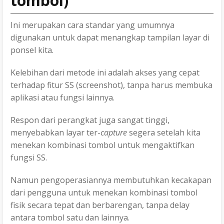
tombol)
Ini merupakan cara standar yang umumnya
digunakan untuk dapat menangkap tampilan layar di
ponsel kita.
Kelebihan dari metode ini adalah akses yang cepat
terhadap fitur SS (screenshot), tanpa harus membuka
aplikasi atau fungsi lainnya.
Respon dari perangkat juga sangat tinggi,
menyebabkan layar ter-
capture
segera setelah kita
menekan kombinasi tombol untuk mengaktifkan
fungsi SS.
Namun pengoperasiannya membutuhkan kecakapan
dari pengguna untuk menekan kombinasi tombol
fisik secara tepat dan berbarengan, tanpa delay
antara tombol satu dan lainnya.