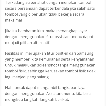
Terkadang screenshot dengan menekan tombol
secara bersamaan dapat terkendala jika salah satu
tombol yang diperlukan tidak bekerja secara
maksimal.
Jika itu hambatan kita, maka menangkap layar
dengan menggunakan fitur assistant menu dapat
menjadi pilihan alternatif.
Fasilitas ini merupakan fitur built-in dari Samsung
yang memberi kita kemudahan serta kenyamanan
untuk melakukan screenshot tanpa menggunakan
tombol fisik, sehingga kerusakan tombol fisik tidak
lagi menjadi penghalang.
Nah, untuk dapat mengambil tangkapan layar
dengan menggunakan Assistant menu, kita bisa
mengikuti langkah-langkah berikut: