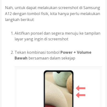
Nah, untuk dapat melakukan screenshot di Samsung
A12 dengan tombol fisik, kita hanya perlu melakukan
langkah berikut:
Aktifkan ponsel dan segera menuju ke tampilan
layar yang ingin di screenshot
Tekan kombinasi tombol
Power + Volume
Bawah
bersamaan dalam sekejap