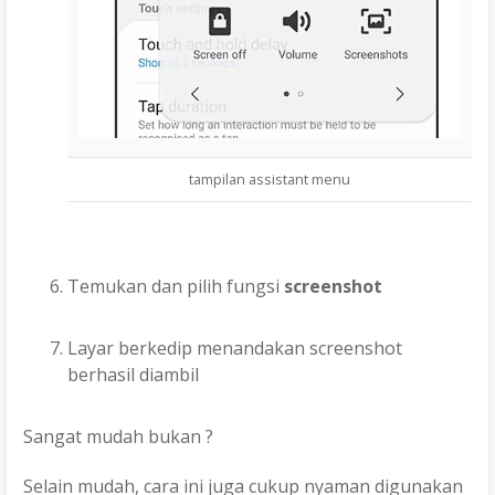
tampilan assistant menu
Temukan dan pilih fungsi
screenshot
Layar berkedip menandakan screenshot
berhasil diambil
Sangat mudah bukan ?
Selain mudah, cara ini juga cukup nyaman digunakan