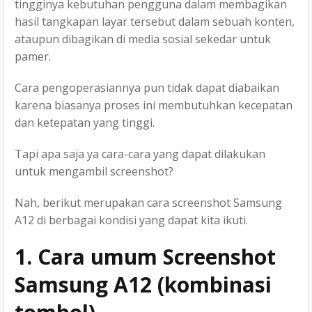
tingginya kebutuhan pengguna dalam membagikan
hasil tangkapan layar tersebut dalam sebuah konten,
ataupun dibagikan di media sosial sekedar untuk
pamer.
Cara pengoperasiannya pun tidak dapat diabaikan
karena biasanya proses ini membutuhkan kecepatan
dan ketepatan yang tinggi.
Tapi apa saja ya cara-cara yang dapat dilakukan
untuk mengambil screenshot?
Nah, berikut merupakan cara screenshot Samsung
A12 di berbagai kondisi yang dapat kita ikuti.
1. Cara umum Screenshot
Samsung A12 (kombinasi