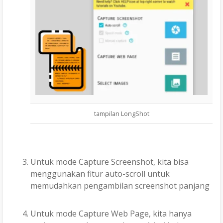
tampilan LongShot
Untuk mode Capture Screenshot, kita bisa
menggunakan fitur auto-scroll untuk
memudahkan pengambilan screenshot panjang
Untuk mode Capture Web Page, kita hanya