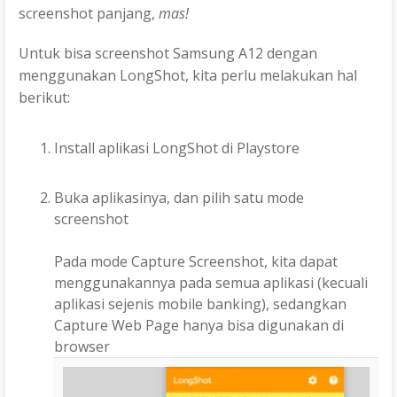
screenshot panjang,
mas!
Untuk bisa screenshot Samsung A12 dengan
menggunakan LongShot, kita perlu melakukan hal
berikut:
Install aplikasi LongShot di Playstore
Buka aplikasinya, dan pilih satu mode
screenshot
Pada mode Capture Screenshot, kita dapat
menggunakannya pada semua aplikasi (kecuali
aplikasi sejenis mobile banking), sedangkan
Capture Web Page hanya bisa digunakan di
browser