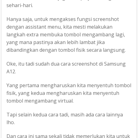
sehari-hari.
Hanya saja, untuk mengakses fungsi screenshot
dengan assistant menu, kita mesti melakukan
langkah extra membuka tombol mengambang lagi,
yang mana pastinya akan lebih lambat jika
dibandingkan dengan tombol fisik secara langsung.
Oke, itu tadi sudah dua cara screenshot di Samsung
A12.
Yang pertama mengharuskan kita menyentuh tombol
fisik, yang kedua mengharuskan kita menyentuh
tombol mengambang virtual.
Tapi selain kedua cara tadi, masih ada cara lainnya
lho.
Dan cara ini sama sekali tidak memerlukan kita untuk