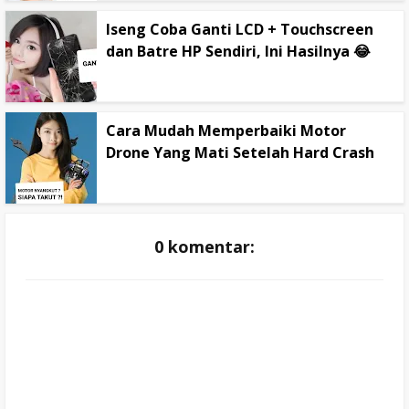
Iseng Coba Ganti LCD + Touchscreen
dan Batre HP Sendiri, Ini Hasilnya 😂
Cara Mudah Memperbaiki Motor
Drone Yang Mati Setelah Hard Crash
0 komentar: