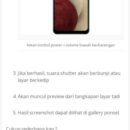
tekan tombol power + volume bawah berbarengan
Jika berhasil, suara shutter akan berbunyi atau
layar berkedip
Akan muncul preview dari tangkapan layar tadi
Hasil screenshot dapat dilihat di gallery ponsel.
Cukup sederhana kan ?