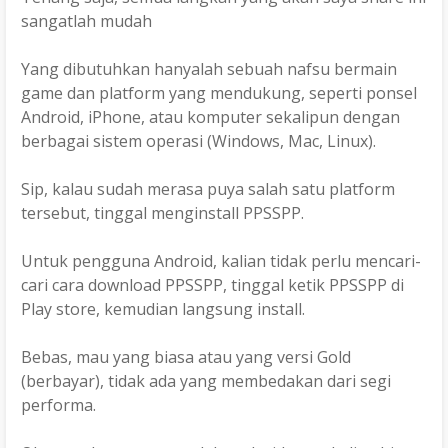
sangatlah mudah
Yang dibutuhkan hanyalah sebuah nafsu bermain
game dan platform yang mendukung, seperti ponsel
Android, iPhone, atau komputer sekalipun dengan
berbagai sistem operasi (Windows, Mac, Linux).
Sip, kalau sudah merasa puya salah satu platform
tersebut, tinggal menginstall PPSSPP.
Untuk pengguna Android, kalian tidak perlu mencari-
cari cara download PPSSPP, tinggal ketik PPSSPP di
Play store, kemudian langsung install.
Bebas, mau yang biasa atau yang versi Gold
(berbayar), tidak ada yang membedakan dari segi
performa.