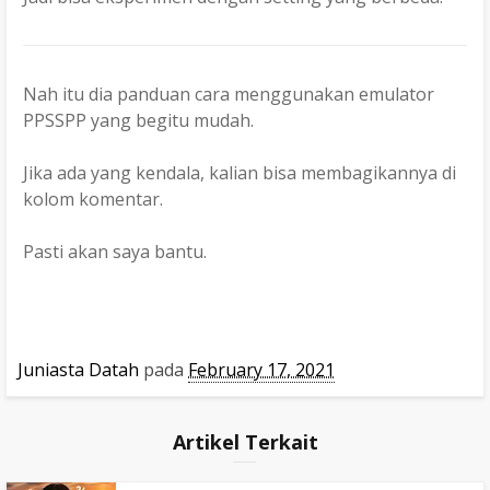
Nah itu dia panduan cara menggunakan emulator
PPSSPP yang begitu mudah.
Jika ada yang kendala, kalian bisa membagikannya di
kolom komentar.
Pasti akan saya bantu.
Juniasta Datah
pada
February 17, 2021
Artikel Terkait