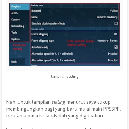
tampilan setting
Nah, untuk tampilan
setting
menurut saya cukup
membingungkan bagi yang baru mulai main PPSSPP,
terutama pada istilah-istilah yang digunakan.