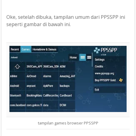
Oke, setelah dibuka, tampilan umum dari PPSSPP ini
seperti gambar di bawah ini.
tampilan games browser PPSSPP