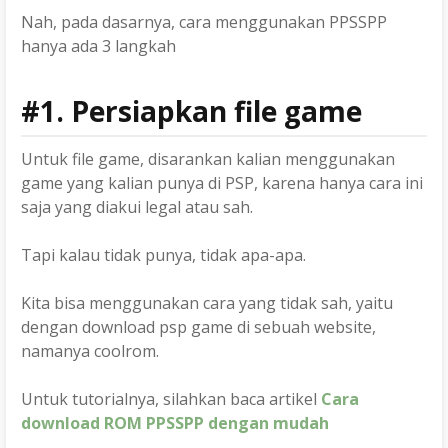
Nah, pada dasarnya, cara menggunakan PPSSPP
hanya ada 3 langkah
#1. Persiapkan file game
Untuk file game, disarankan kalian menggunakan
game yang kalian punya di PSP, karena hanya cara ini
saja yang diakui legal atau sah.
Tapi kalau tidak punya, tidak apa-apa.
Kita bisa menggunakan cara yang tidak sah, yaitu
dengan download psp game di sebuah website,
namanya coolrom.
Untuk tutorialnya, silahkan baca artikel
Cara
download ROM PPSSPP dengan mudah