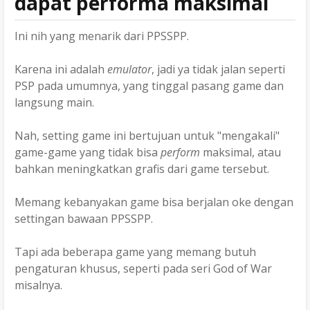
dapat performa maksimal
Ini nih yang menarik dari PPSSPP.
Karena ini adalah
emulator
, jadi ya tidak jalan seperti
PSP pada umumnya, yang tinggal pasang game dan
langsung main.
Nah, setting game ini bertujuan untuk "mengakali"
game-game yang tidak bisa
perform
maksimal, atau
bahkan meningkatkan grafis dari game tersebut.
Memang kebanyakan game bisa berjalan oke dengan
settingan bawaan PPSSPP.
Tapi ada beberapa game yang memang butuh
pengaturan khusus, seperti pada seri God of War
misalnya.