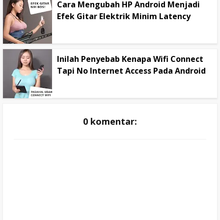
Cara Mengubah HP Android Menjadi
Efek Gitar Elektrik Minim Latency
Inilah Penyebab Kenapa Wifi Connect
Tapi No Internet Access Pada Android
0 komentar: