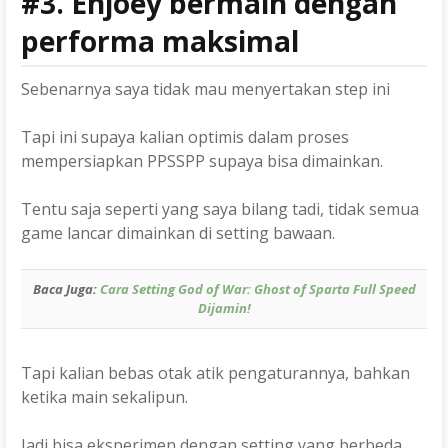
#3. Enjoey bermain dengan
performa maksimal
Sebenarnya saya tidak mau menyertakan step ini
Tapi ini supaya kalian optimis dalam proses
mempersiapkan PPSSPP supaya bisa dimainkan.
Tentu saja seperti yang saya bilang tadi, tidak semua
game lancar dimainkan di setting bawaan.
Baca Juga:
Cara Setting God of War: Ghost of Sparta Full Speed
Dijamin!
Tapi kalian bebas otak atik pengaturannya, bahkan
ketika main sekalipun.
Jadi bisa eksperimen dengan setting yang berbeda.