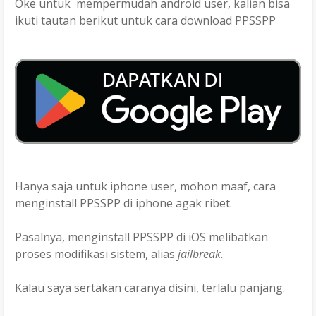
Oke untuk mempermudah android user, kalian bisa
ikuti tautan berikut untuk cara download PPSSPP
Hanya saja untuk iphone user, mohon maaf, cara
menginstall PPSSPP di iphone agak ribet.
Pasalnya, menginstall PPSSPP di iOS melibatkan
proses modifikasi sistem, alias
jailbreak.
Kalau saya sertakan caranya disini, terlalu panjang.