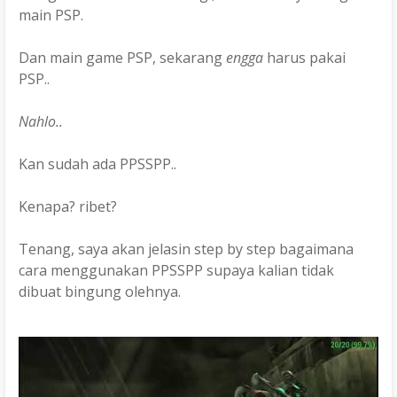
main PSP.
Dan main game PSP, sekarang
engga
harus pakai
PSP..
Nahlo..
Kan sudah ada PPSSPP..
Kenapa? ribet?
Tenang, saya akan jelasin step by step bagaimana
cara menggunakan PPSSPP supaya kalian tidak
dibuat bingung olehnya.