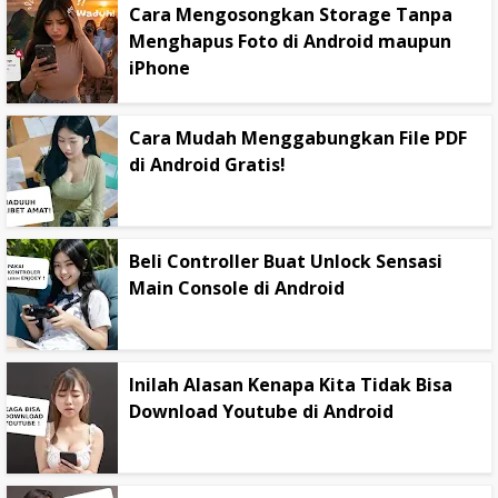
Cara Mengosongkan Storage Tanpa
Menghapus Foto di Android maupun
iPhone
Cara Mudah Menggabungkan File PDF
di Android Gratis!
Beli Controller Buat Unlock Sensasi
Main Console di Android
Inilah Alasan Kenapa Kita Tidak Bisa
Download Youtube di Android