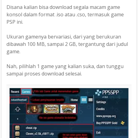
Disana kalian bisa download segala macam game
konsol dalam format .iso atau .cso, termasuk game
PSP ini.
Ukuran gamenya bervariasi, dari yang berukuran
dibawah 100 MB, sampai 2 GB, tergantung dari judul
game.
Nah, pilihlah 1 game yang kalian suka, dan tunggu
sampai proses download selesai.