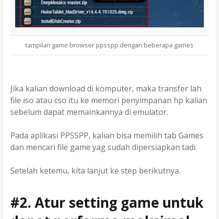
tampilan game browser ppsspp dengan beberapa games
Jika kalian download di komputer, maka transfer lah
file iso atau cso itu ke memori penyimpanan hp kalian
sebelum dapat memainkannya di emulator.
Pada aplikasi PPSSPP, kalian bisa memilih tab Games
dan mencari file game yag sudah dipersiapkan tadi.
Setelah ketemu, kita lanjut ke step berikutnya.
#2. Atur setting game untuk