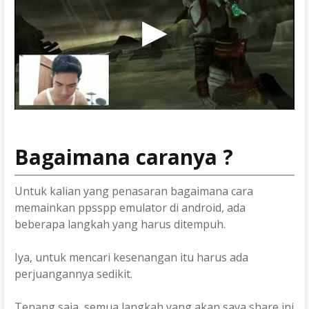
Bagaimana caranya ?
Untuk kalian yang penasaran bagaimana cara
memainkan ppsspp emulator di android, ada
beberapa langkah yang harus ditempuh.
Iya, untuk mencari kesenangan itu harus ada
perjuangannya sedikit.
Tenang saja, semua langkah yang akan saya share ini