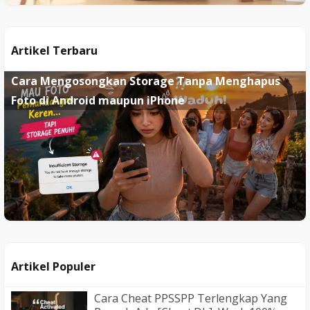
Artikel Terbaru
Cara Mengosongkan Storage Tanpa Menghapus
Foto di Android maupun iPhone
Artikel Populer
Cara Cheat PPSSPP Terlengkap Yang