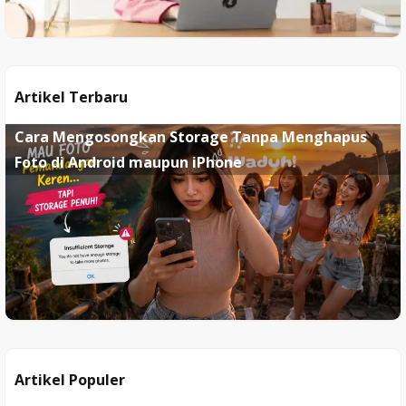
Artikel Terbaru
Cara Mengosongkan Storage Tanpa Menghapus
Foto di Android maupun iPhone
Artikel Populer