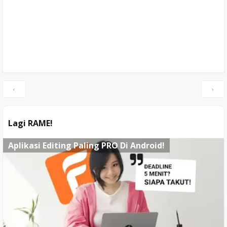
‹
›
Lagi RAME!
Aplikasi Editing Paling PRO Di Android!