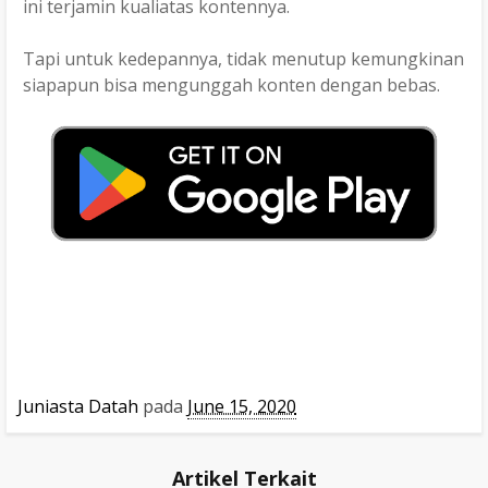
ini terjamin kualiatas kontennya.
Tapi untuk kedepannya, tidak menutup kemungkinan
siapapun bisa mengunggah konten dengan bebas.
Juniasta Datah
pada
June 15, 2020
Artikel Terkait