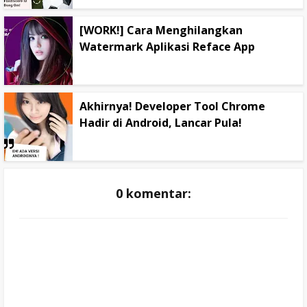
[WORK!] Cara Menghilangkan
Watermark Aplikasi Reface App
Akhirnya! Developer Tool Chrome
Hadir di Android, Lancar Pula!
0 komentar: