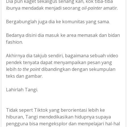
Dia pun kaget sekaligus senang kan, kok tiba-tiba
ibunya mendadak menjadi seorang
oil-painter
amatir.
Bergabunglah juga dia ke komunitas yang sama.
Bedanya disini dia masuk ke area memasak dan bidan
fashion.
Akhirnya dia takjub sendiri, bagaimana sebuah video
pendek tenyata dapat menyampaikan pesan yang
lebih
to the point
dibandingkan dengan sekumpulan
teks dan gambar.
Lahirlah Tangi.
Tidak sepert Tiktok yang berorientasi lebih ke
hiburan, Tangi mendedikasikan hidupnya supaya
pengguna bisa mengeksplor dan mempelajari hal-hal