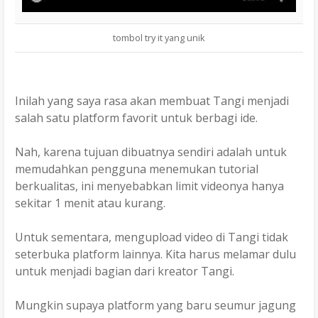
tombol try it yang unik
Inilah yang saya rasa akan membuat Tangi menjadi
salah satu platform favorit untuk berbagi ide.
Nah, karena tujuan dibuatnya sendiri adalah untuk
memudahkan pengguna menemukan tutorial
berkualitas, ini menyebabkan limit videonya hanya
sekitar 1 menit atau kurang.
Untuk sementara, mengupload video di Tangi tidak
seterbuka platform lainnya. Kita harus melamar dulu
untuk menjadi bagian dari kreator Tangi.
Mungkin supaya platform yang baru seumur jagung