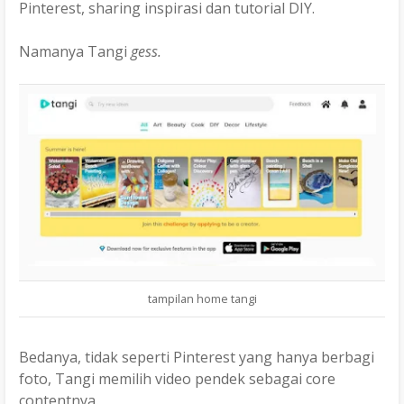
Pinterest, sharing inspirasi dan tutorial DIY.
Namanya Tangi
gess.
tampilan home tangi
Bedanya, tidak seperti Pinterest yang hanya berbagi
foto, Tangi memilih video pendek sebagai core
contentnya.