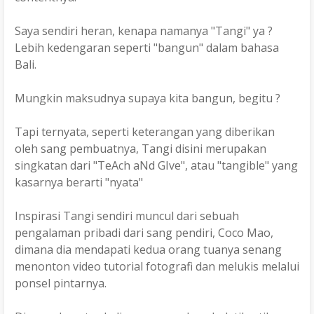
Saya sendiri heran, kenapa namanya "Tangi" ya ?
Lebih kedengaran seperti "bangun" dalam bahasa
Bali.
Mungkin maksudnya supaya kita bangun, begitu ?
Tapi ternyata, seperti keterangan yang diberikan
oleh sang pembuatnya, Tangi disini merupakan
singkatan dari "TeAch aNd GIve", atau "tangible" yang
kasarnya berarti "nyata"
Inspirasi Tangi sendiri muncul dari sebuah
pengalaman pribadi dari sang pendiri, Coco Mao,
dimana dia mendapati kedua orang tuanya senang
menonton video tutorial fotografi dan melukis melalui
ponsel pintarnya.