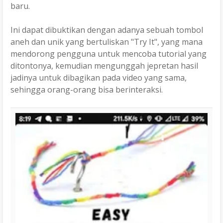
baru.
Ini dapat dibuktikan dengan adanya sebuah tombol
aneh dan unik yang bertuliskan "Try It", yang mana
mendorong pengguna untuk mencoba tutorial yang
ditontonya, kemudian mengunggah jepretan hasil
jadinya untuk dibagikan pada video yang sama,
sehingga orang-orang bisa berinteraksi.