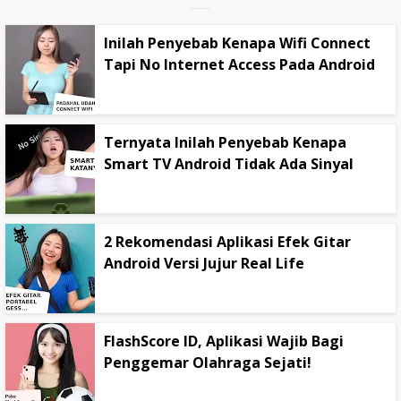
Inilah Penyebab Kenapa Wifi Connect
Tapi No Internet Access Pada Android
Ternyata Inilah Penyebab Kenapa
Smart TV Android Tidak Ada Sinyal
2 Rekomendasi Aplikasi Efek Gitar
Android Versi Jujur Real Life
FlashScore ID, Aplikasi Wajib Bagi
Penggemar Olahraga Sejati!